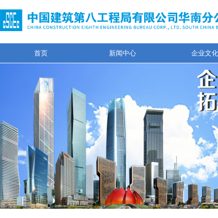
首页
新闻中心
企业文